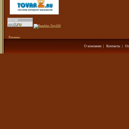
Реклама:
О компании
|
Контакты
|
Оп