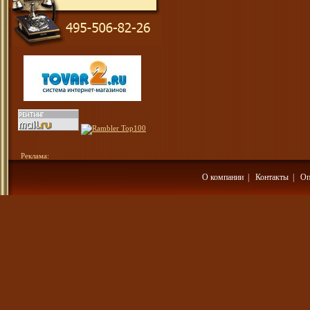
Реклама:
О компании
|
Контакты
|
Оп