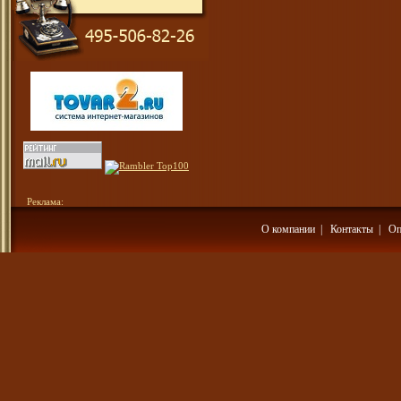
Реклама:
О компании
|
Контакты
|
Оп