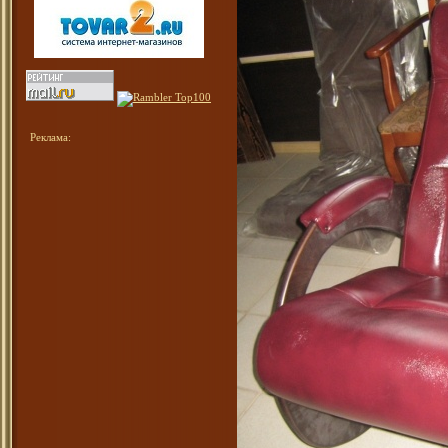
Реклама: