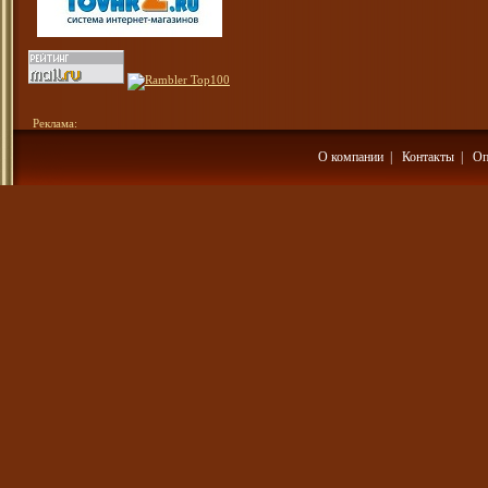
Реклама:
О компании
|
Контакты
|
Оп